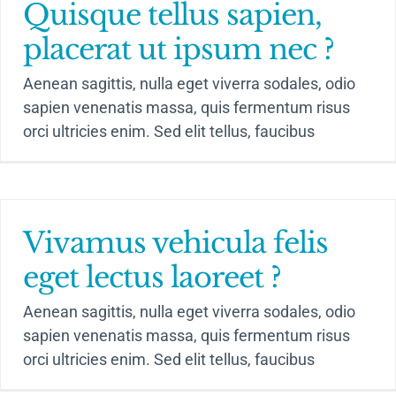
Quisque tellus sapien,
Kontakt & Sprechzeiten
placerat ut ipsum nec ?
Aenean sagittis, nulla eget viverra sodales, odio
sapien venenatis massa, quis fermentum risus
orci ultricies enim. Sed elit tellus, faucibus
Vivamus vehicula felis
eget lectus laoreet ?
Aenean sagittis, nulla eget viverra sodales, odio
sapien venenatis massa, quis fermentum risus
orci ultricies enim. Sed elit tellus, faucibus